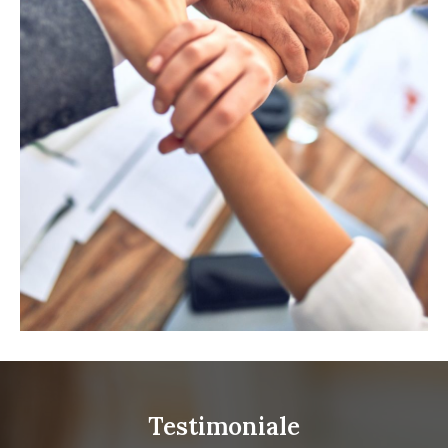
Testimoniale